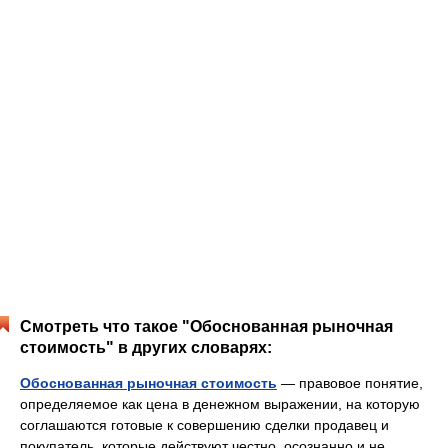
Смотреть что такое "Обоснованная рыночная
стоимость" в других словарях:
Обоснованная рыночная стоимость
— правовое понятие,
определяемое как цена в денежном выражении, на которую
соглашаются готовые к совершению сделки продавец и
покупатель, которые действуют честно, осознанно и не