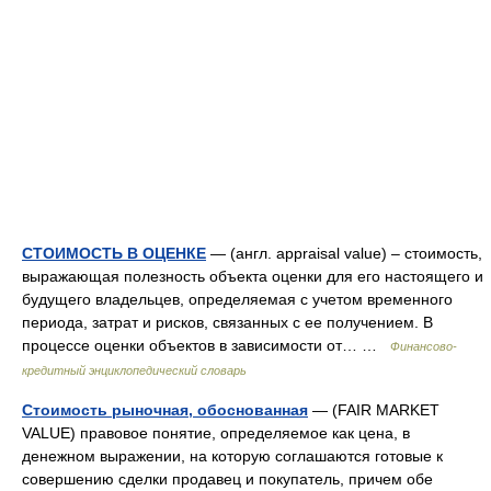
СТОИМОСТЬ В ОЦЕНКЕ
— (англ. appraisal value) – стоимость,
выражающая полезность объекта оценки для его настоящего и
будущего владельцев, определяемая с учетом временнoго
периода, затрат и рисков, связанных с ее получением. В
процессе оценки объектов в зависимости от… …
Финансово-
кредитный энциклопедический словарь
Стоимость рыночная, обоснованная
— (FAIR MARKET
VALUE) правовое понятие, определяемое как цена, в
денежном выражении, на которую соглашаются готовые к
совершению сделки продавец и покупатель, причем обе